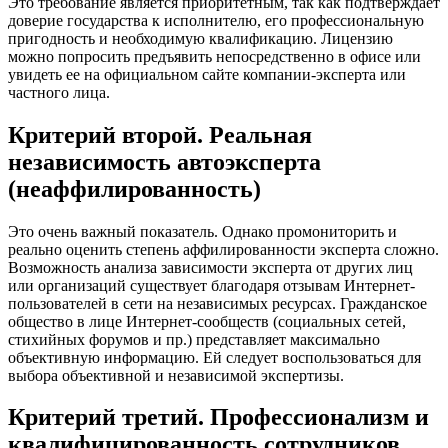
Это требование является приоритетным, так как подтверждает
доверие государства к исполнителю, его профессиональную
пригодность и необходимую квалификацию. Лицензию
можно попросить предъявить непосредственно в офисе или
увидеть ее на официальном сайте компании-эксперта или
частного лица.
Критерий второй. Реальная
независимость автоэксперта
(неаффилированность)
Это очень важный показатель. Однако промониторить и
реально оценить степень аффилированности эксперта сложно.
Возможность анализа зависимости эксперта от других лиц
или организаций существует благодаря отзывам Интернет-
пользователей в сети на независимых ресурсах. Гражданское
общество в лице Интернет-сообществ (социальных сетей,
стихийных форумов и пр.) представляет максимально
объективную информацию. Ей следует воспользоваться для
выбора объективной и независимой экспертизы.
Критерий третий. Профессионализм и
квалифицированность сотрудников