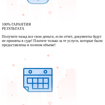
100% ГАРАНТИЯ
РЕЗУЛЬТАТА
Получите назад все свои деньги, если отчет, документы будут
не приняты в суде! Платите только за те услуги, которые были
предоставлены в полном объеме!