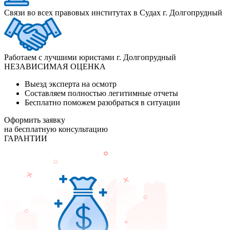
Связи во всех правовых институтах в Судах г. Долгопрудный
Работаем с лучшими юристами г. Долгопрудный
НЕЗАВИСИМАЯ ОЦЕНКА
Выезд эксперта на осмотр
Составляем полностью легитимные отчеты
Бесплатно поможем разобраться в ситуации
Оформить заявку
на бесплатную консультацию
ГАРАНТИИ