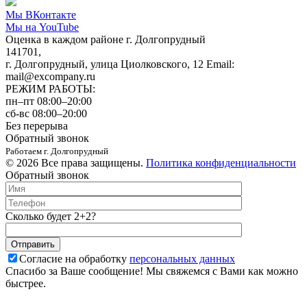
Мы ВКонтакте
Мы на YouTube
Оценка в каждом районе г. Долгопрудный
141701,
г. Долгопрудный, улица Циолковского, 12 Email:
mail@excompany.ru
РЕЖИМ РАБОТЫ:
пн–пт 08:00–20:00
сб-вс 08:00–20:00
Без перерыва
Обратный звонок
Работаем г. Долгопрудный
© 2026 Все права защищены.
Политика конфиденциальности
Обратный звонок
Сколько будет 2+2?
Согласие на обработку
персональных данных
Спасибо за Ваше сообщение! Мы свяжемся с Вами как можно
быстрее.