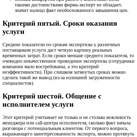
такими достоинствами фирма-эксперт не обладает,
значит налицо факт необоснованного завышения цен.
Критерий пятый. Сроки оказания
услуги
Средние показатели по срокам экспертизы у различных
поставщиком услуги даст четкую картину реальных
временных затрат. Если сроки меньше среднего показателя, то
очевидно некачественное проведение экспертизы (сотрудники
компании мало востребованы, а это критерий
неэффективности). При слишком затянутых сроках можно
сделать такой же вывод (из-за излишней загруженности
специалистов).
Критерий шестой. Общение с
исполнителем услуги
Этот критерий учитывает не только и не столько вежливость
менеджера или call-центра исполнителя, сколько факт начала
разговора с потенциальным клиентом. От первого вопроса,
выражающего заинтересованность эксперта, можно протянуть