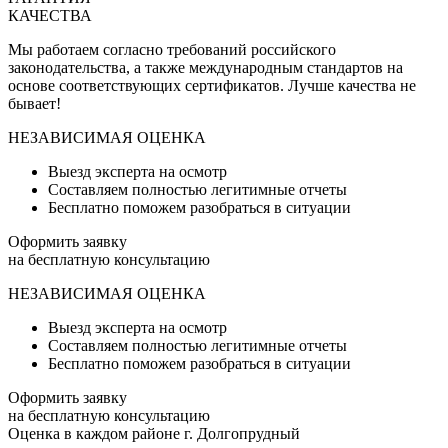
КАЧЕСТВА
Мы работаем согласно требований российского
законодательства, а также международным стандартов на
основе соответствующих сертификатов. Лучше качества не
бывает!
НЕЗАВИСИМАЯ ОЦЕНКА
Выезд эксперта на осмотр
Составляем полностью легитимные отчеты
Бесплатно поможем разобраться в ситуации
Оформить заявку
на бесплатную консультацию
НЕЗАВИСИМАЯ ОЦЕНКА
Выезд эксперта на осмотр
Составляем полностью легитимные отчеты
Бесплатно поможем разобраться в ситуации
Оформить заявку
на бесплатную консультацию
Оценка в каждом районе г. Долгопрудный