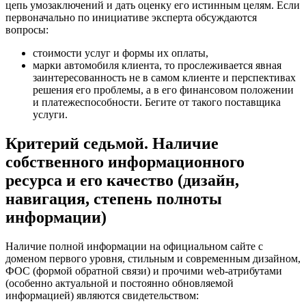
цепь умозаключений и дать оценку его истинным целям. Если
первоначально по инициативе эксперта обсуждаются
вопросы:
стоимости услуг и формы их оплаты,
марки автомобиля клиента, то прослеживается явная
заинтересованность не в самом клиенте и перспективах
решения его проблемы, а в его финансовом положении
и платежеспособности. Бегите от такого поставщика
услуги.
Критерий седьмой. Наличие
собственного информационного
ресурса и его качество (дизайн,
навигация, степень полноты
информации)
Наличие полной информации на официальном сайте с
доменом первого уровня, стильным и современным дизайном,
ФОС (формой обратной связи) и прочими web-атрибутами
(особенно актуальной и постоянно обновляемой
информацией) являются свидетельством: