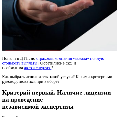
Попали в ДТП, но
страховая компания «зажала» полную
стоимость выплаты
? Обратились в суд, и
необходима
автоэкспертиза
?
Как выбрать исполнителя такой услуги? Какими критериями
руководствоваться при выборе?
Критерий первый. Наличие лицензии
на проведение
независимой экспертизы