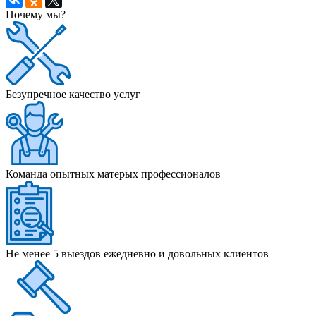
Почему мы?
Безупречное качество услуг
Команда опытных матерых профессионалов
Не менее 5 выездов ежедневно и довольных клиентов