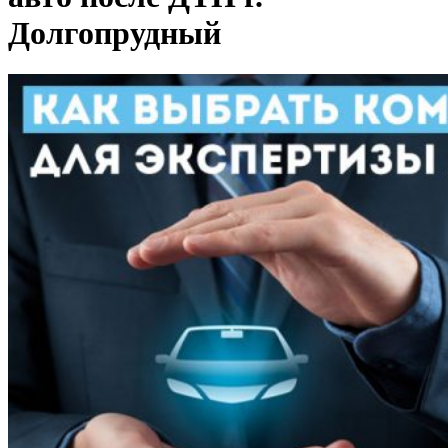
Долгопрудный