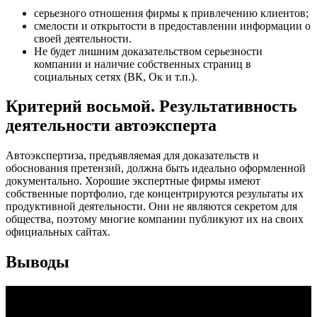
серьезного отношения фирмы к привлечению клиентов;
смелости и открытости в предоставлении информации о
своей деятельности.
Не будет лишним доказательством серьезности
компании и наличие собственных страниц в
социальных сетях (ВК, Ок и т.п.).
Критерий восьмой. Результативность
деятельности автоэксперта
Автоэкспертиза, предъявляемая для доказательств и
обоснования претензий, должна быть идеально оформленной
документально. Хорошие экспертные фирмы имеют
собственные портфолио, где концентрируются результаты их
продуктивной деятельности. Они не являются секретом для
общества, поэтому многие компании публикуют их на своих
официальных сайтах.
Выводы