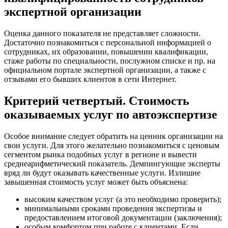
экспертной организации
Оценка данного показателя не представляет сложности.
Достаточно познакомиться с персональной информацией о
сотрудниках, их образовании, повышении квалификации,
стаже работы по специальности, послужном списке и пр. на
официальном портале экспертной организации, а также с
отзывами его бывших клиентов в сети Интернет.
Критерий четвертый. Стоимость
оказываемых услуг по автоэкспертизе
Особое внимание следует обратить на ценник организации на
свои услуги. Для этого желательно познакомиться с ценовым
сегментом рынка подобных услуг в регионе и вывести
среднеарифметический показатель. Демпингующие эксперты
вряд ли будут оказывать качественные услуги. Излишне
завышенная стоимость услуг может быть объяснена:
высоким качеством услуг (а это необходимо проверить);
минимальными сроками проведения экспертизы и
предоставлением итоговой документации (заключения);
особым комфортом при работе с клиентами. Если