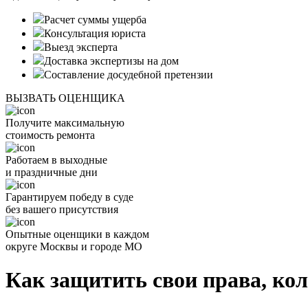
Расчет суммы ущерба
Консультация юриста
Выезд эксперта
Доставка экспертизы на дом
Составление досудебной претензии
ВЫЗВАТЬ ОЦЕНЩИКА
Получите максимальную
стоимость ремонта
Работаем в выходные
и праздничные дни
Гарантируем победу в суде
без вашего присутствия
Опытные оценщики в каждом
округе Москвы и городе МО
Как защитить свои права, кол