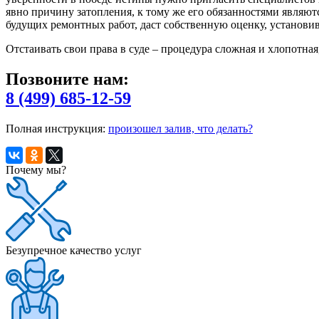
явно причину затопления, к тому же его обязанностями являют
будущих ремонтных работ, даст собственную оценку, установив
Отстаивать свои права в суде – процедура сложная и хлопотна
Позвоните нам:
8 (499) 685-12-59
Полная инструкция:
произошел залив, что делать?
Почему мы?
Безупречное качество услуг