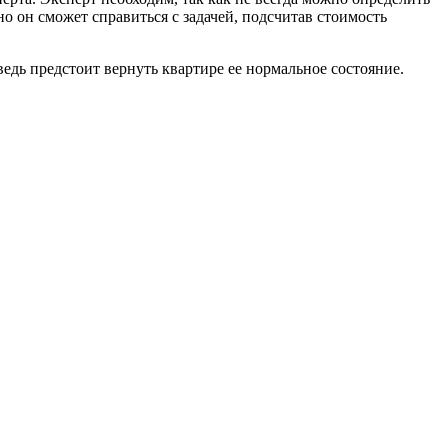
 он сможет справиться с задачей, подсчитав стоимость
ведь предстоит вернуть квартире ее нормальное состояние.