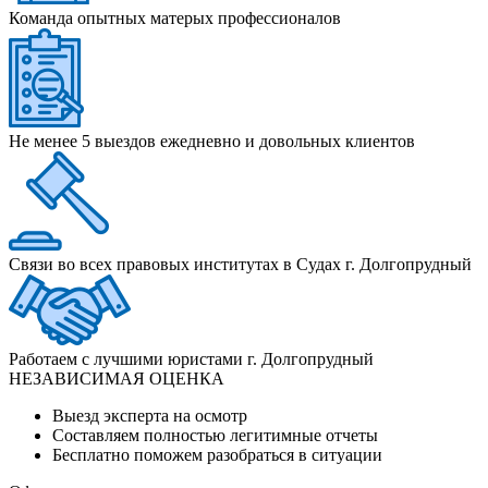
Команда опытных матерых профессионалов
Не менее 5 выездов ежедневно и довольных клиентов
Связи во всех правовых институтах в Судах г. Долгопрудный
Работаем с лучшими юристами г. Долгопрудный
НЕЗАВИСИМАЯ ОЦЕНКА
Выезд эксперта на осмотр
Составляем полностью легитимные отчеты
Бесплатно поможем разобраться в ситуации