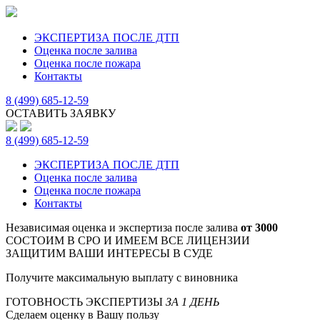
ЭКСПЕРТИЗА ПОСЛЕ ДТП
Оценка после залива
Оценка после пожара
Контакты
8 (499) 685-12-59
ОСТАВИТЬ ЗАЯВКУ
8 (499) 685-12-59
ЭКСПЕРТИЗА ПОСЛЕ ДТП
Оценка после залива
Оценка после пожара
Контакты
Независимая оценка и экспертиза после залива
от 3000
СОСТОИМ В СРО И ИМЕЕМ ВСЕ ЛИЦЕНЗИИ
ЗАЩИТИМ ВАШИ ИНТЕРЕСЫ В СУДЕ
Получите максимальную выплату с виновника
ГОТОВНОСТЬ ЭКСПЕРТИЗЫ
ЗА 1 ДЕНЬ
Сделаем оценку в Вашу пользу