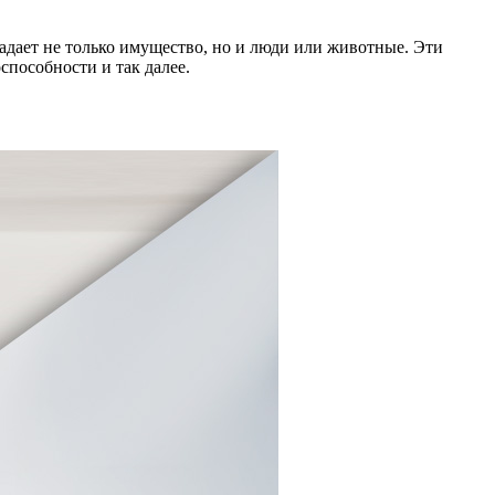
радает не только имущество, но и люди или животные. Эти
пособности и так далее.