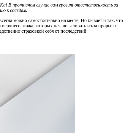
Ка! В противном случае вам грозит ответственность за
ию к соседям.
сегда можно самостоятельно на месте. Но бывает и так, что
верхнего этажа, которых начало заливать из-за прорыва
дственно страховкой себя от последствий.