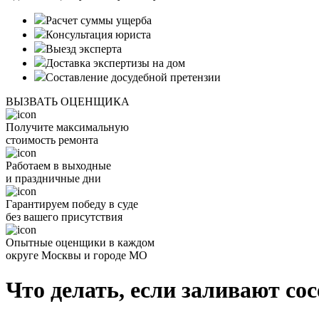
Расчет суммы ущерба
Консультация юриста
Выезд эксперта
Доставка экспертизы на дом
Составление досудебной претензии
ВЫЗВАТЬ ОЦЕНЩИКА
Получите максимальную
стоимость ремонта
Работаем в выходные
и праздничные дни
Гарантируем победу в суде
без вашего присутствия
Опытные оценщики в каждом
округе Москвы и городе МО
Что делать, если заливают со