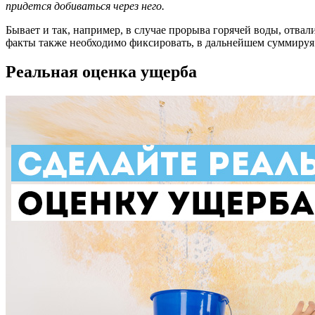
придется добиваться через него.
Бывает и так, например, в случае прорыва горячей воды, отва
факты также необходимо фиксировать, в дальнейшем суммируя 
Реальная оценка ущерба