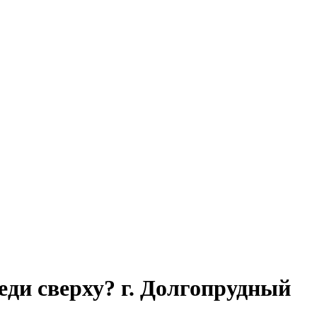
седи сверху? г. Долгопрудный