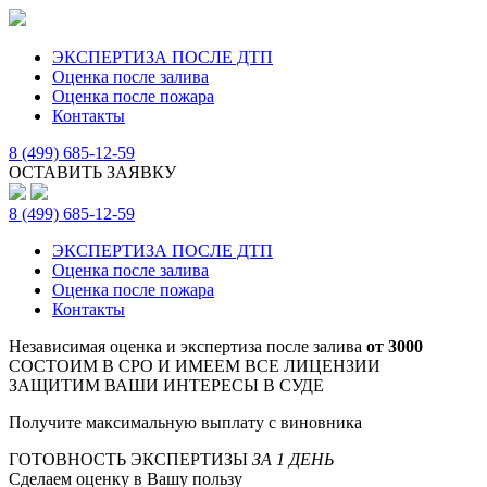
ЭКСПЕРТИЗА ПОСЛЕ ДТП
Оценка после залива
Оценка после пожара
Контакты
8 (499) 685-12-59
ОСТАВИТЬ ЗАЯВКУ
8 (499) 685-12-59
ЭКСПЕРТИЗА ПОСЛЕ ДТП
Оценка после залива
Оценка после пожара
Контакты
Независимая оценка и экспертиза после залива
от 3000
СОСТОИМ В СРО И ИМЕЕМ ВСЕ ЛИЦЕНЗИИ
ЗАЩИТИМ ВАШИ ИНТЕРЕСЫ В СУДЕ
Получите максимальную выплату с виновника
ГОТОВНОСТЬ ЭКСПЕРТИЗЫ
ЗА 1 ДЕНЬ
Сделаем оценку в Вашу пользу